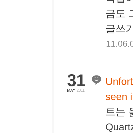
금도 
글쓰기
11.06.
31
Unfor
MAY
2011
seen i
트는 
Qua