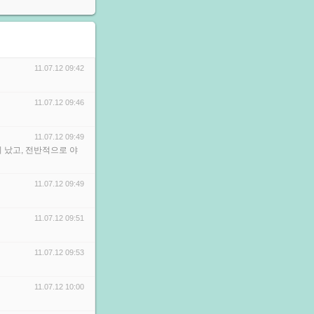
11.07.12 09:42
11.07.12 09:46
11.07.12 09:49
 났고, 전반적으로 야
11.07.12 09:49
11.07.12 09:51
11.07.12 09:53
11.07.12 10:00