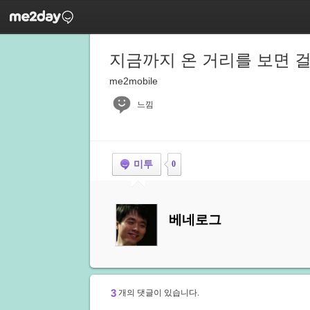
지금까지 온 거리를 보면 
me2mobile
느낌
미투
0
베네로그
3
개의 댓글이 있습니다.